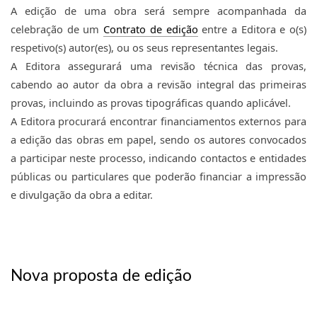
A edição de uma obra será sempre acompanhada da 
celebração de um 
Contra​to de edição
entre a Editora e o(s) 
respetivo(s) autor(es), ou os seus representantes legais. 

A Editora assegurará uma revisão técnica das provas, 
cabendo ao autor da obra a revisão integral das primeiras 
A
 Editora procurará encontrar financiamentos externos para 
a edição das obras em papel, sendo os autores convocados 
a participar neste processo, indicando contactos e entidades 
públicas ou particulares que poderão financiar a impressão 
e divulgação da obra a editar
.
Nova proposta de edição