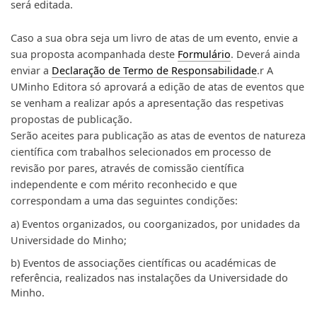
será editada.
Caso a sua obra seja um livro de atas de um evento, envie a
sua proposta acompanhada deste
Formulário
. Deverá ainda
enviar a
Declaração de Termo de Responsabilidade
.r A
UMinho Editora só aprovará a edição de atas de eventos que
se venham a realizar após a apresentação das respetivas
propostas de publicação.
Serão aceites para publicação as atas de eventos de natureza
científica com trabalhos selecionados em processo de
revisão por pares, através de comissão científica
independente e com mérito reconhecido e que
correspondam a uma das seguintes condições:
a) Eventos organizados, ou coorganizados, por unidades da
Universidade do Minho;
b) Eventos de associações científicas ou académicas de
referência, realizados nas instalações da Universidade do
Minho.