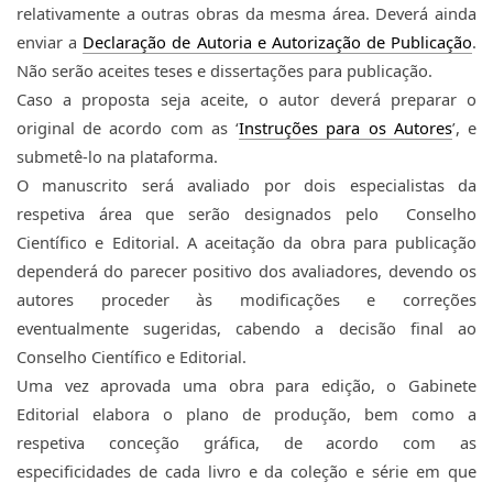
relativamente a outras obras da mesma área. 
Deverá ainda 
enviar a 
Declaração de Autoria e Autorização de Publicação
. 
Não serão aceites teses e dissertações para publicação.
Caso a proposta seja aceite, o autor deverá preparar o 
original de acordo com as ‘
Instruções para os Autores​
’, 
e 
submetê-lo na plataforma.
O manuscrito será avaliado por dois especialistas da 
respetiva área que serão designados pelo  Conselho 
Científico e Editorial. A aceitação da obra para publicação 
dependerá do parecer positivo dos avaliadores, devendo os 
autores proceder às modificações e correções 
eventualmente sugeridas, cabendo a decisão final ao 
Conselho Científico e Editorial.
Uma vez aprovada uma obra para edição, o Gabinete 
Editorial elabora o plano de produção, bem como a 
respetiva conceção gráfica, de acordo com as 
especificidades de cada livro e da coleção e série em que 